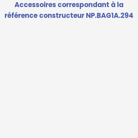
Accessoires correspondant à la
référence constructeur NP.BAG1A.294