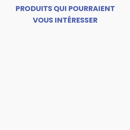
PRODUITS QUI POURRAIENT
VOUS INTÉRESSER