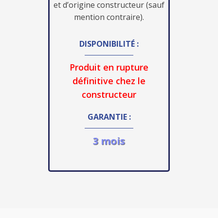
et d’origine constructeur (sauf
mention contraire).
DISPONIBILITÉ :
Produit en rupture
définitive chez le
constructeur
GARANTIE :
3 mois