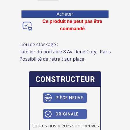
Acheter
Ce produit ne peut pas être
commandé
Lieu de stockage :
l’atelier du portable 8 Av. René Coty, Paris
Possibilité de retrait sur place
CONSTRUCTEUR
PIÈCE NEUVE
ORIGINALE
Toutes nos pièces sont neuves