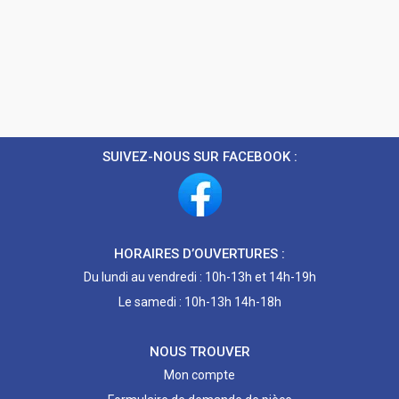
SUIVEZ-NOUS SUR FACEBOOK :
HORAIRES D’OUVERTURES :
Du lundi au vendredi : 10h-13h et 14h-19h
Le samedi : 10h-13h 14h-18h
NOUS TROUVER
Mon compte