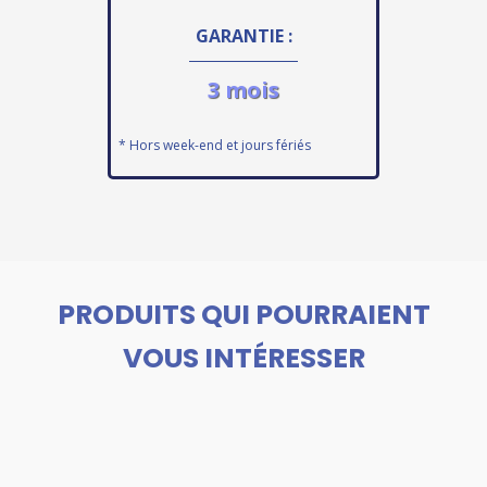
GARANTIE :
3 mois
* Hors week-end et jours fériés
PRODUITS QUI POURRAIENT
VOUS INTÉRESSER