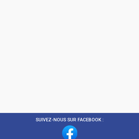
SUIVEZ-NOUS SUR FACEBOOK :