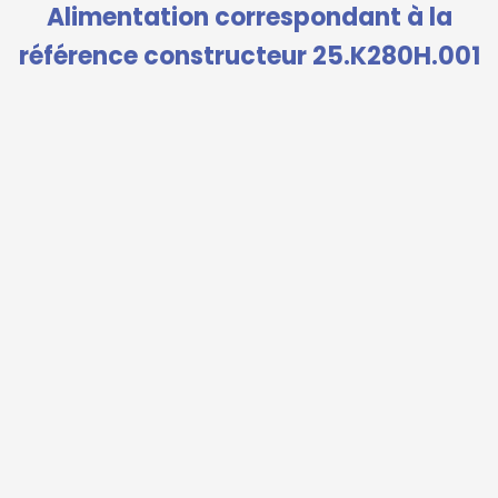
Alimentation correspondant à la
référence constructeur 25.K280H.001