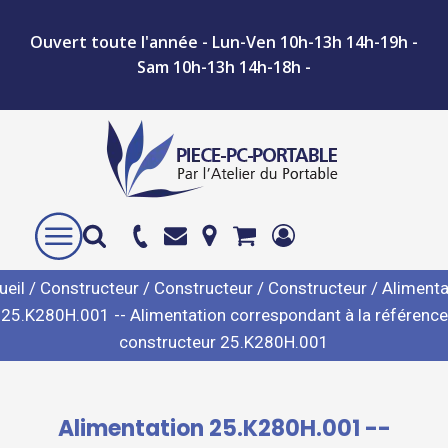
Ouvert toute l'année - Lun-Ven 10h-13h 14h-19h -
Sam 10h-13h 14h-18h -
ueil
/
Constructeur
/
Constructeur
/
Constructeur
/ Alimenta
25.K280H.001 -- Alimentation correspondant à la référence
constructeur 25.K280H.001
Alimentation 25.K280H.001 --