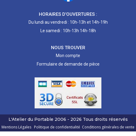
HORAIRES D’OUVERTURES :
Du lundi au vendredi : 10h-13h et 14h-19h
Le samedi : 10h-13h 14h-18h
NOUS TROUVER
Mon compte
Formulaire de demande de pièce
L'Atelier du Portable
2006 - 2026
Tous droits réservés
Mentions Légales
Politique de confidentialité
Conditions générales de vente