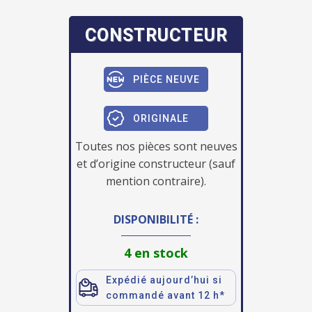
CONSTRUCTEUR
PIÈCE NEUVE
ORIGINALE
Toutes nos pièces sont neuves
et d’origine constructeur (sauf
mention contraire).
DISPONIBILITÉ :
4 en stock
Expédié aujourd’hui si
commandé avant 12 h*