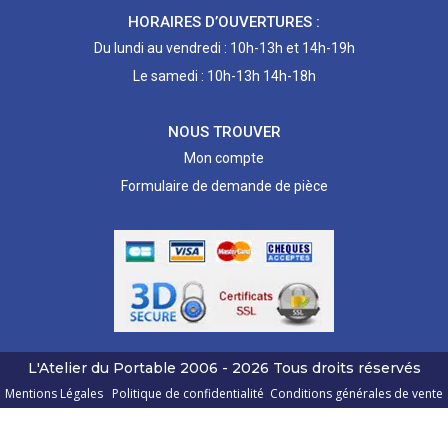
HORAIRES D’OUVERTURES :
Du lundi au vendredi : 10h-13h et 14h-19h
Le samedi : 10h-13h 14h-18h
NOUS TROUVER
Mon compte
Formulaire de demande de pièce
L'Atelier du Portable
2006 - 2026
Tous droits réservés
Mentions Légales
Politique de confidentialité
Conditions générales de vente