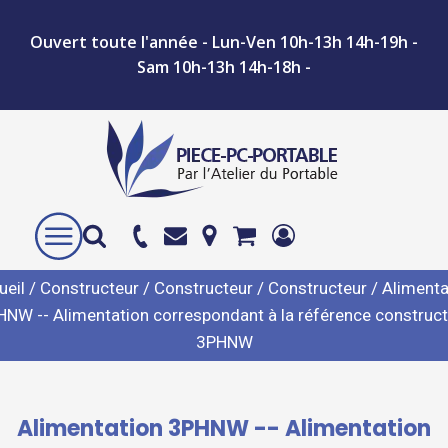
Ouvert toute l'année - Lun-Ven 10h-13h 14h-19h -
Sam 10h-13h 14h-18h -
ueil
/
Constructeur
/
Constructeur
/
Constructeur
/ Alimenta
NW -- Alimentation correspondant à la référence construc
3PHNW
Alimentation 3PHNW -- Alimentation