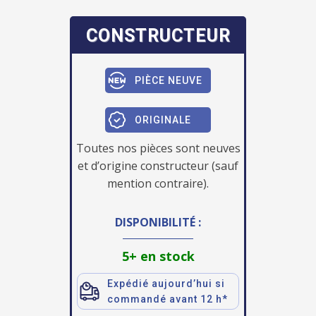
CONSTRUCTEUR
PIÈCE NEUVE
ORIGINALE
Toutes nos pièces sont neuves
et d’origine constructeur (sauf
mention contraire).
DISPONIBILITÉ :
5+ en stock
Expédié aujourd’hui si
commandé avant 12 h*