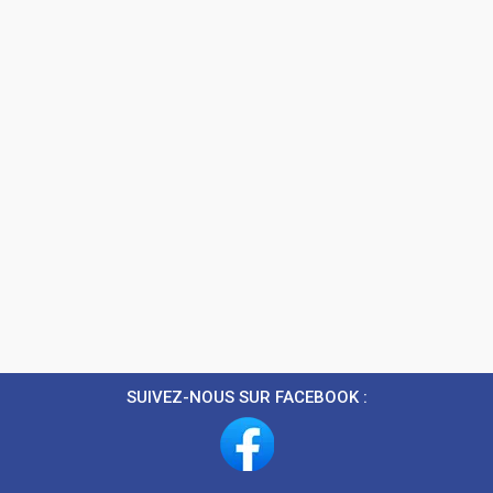
SUIVEZ-NOUS SUR FACEBOOK :