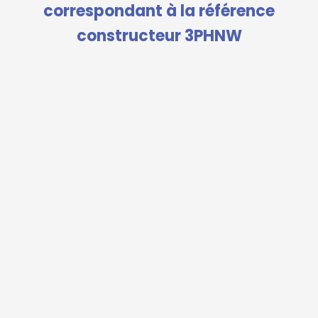
correspondant à la référence
constructeur 3PHNW