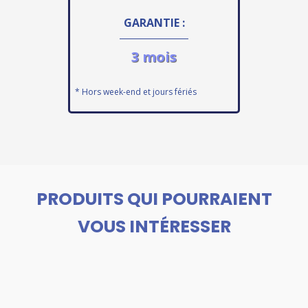
GARANTIE :
3 mois
* Hors week-end et jours fériés
PRODUITS QUI POURRAIENT
VOUS INTÉRESSER