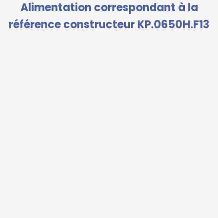
Alimentation correspondant à la
référence constructeur KP.0650H.F13