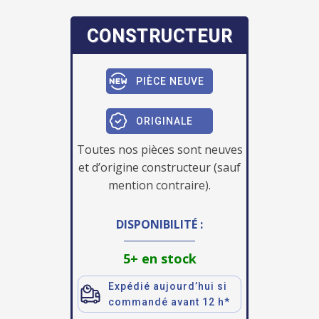
CONSTRUCTEUR
PIÈCE NEUVE
ORIGINALE
Toutes nos pièces sont neuves
et d’origine constructeur (sauf
mention contraire).
DISPONIBILITÉ :
5+ en stock
Expédié aujourd’hui si
commandé avant 12 h*