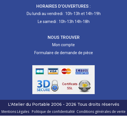
HORAIRES D’OUVERTURES :
Du lundi au vendredi : 10h-13h et 14h-19h
Le samedi : 10h-13h 14h-18h
NOUS TROUVER
Mon compte
Formulaire de demande de pièce
L'Atelier du Portable
2006 - 2026
Tous droits réservés
Mentions Légales
Politique de confidentialité
Conditions générales de vente