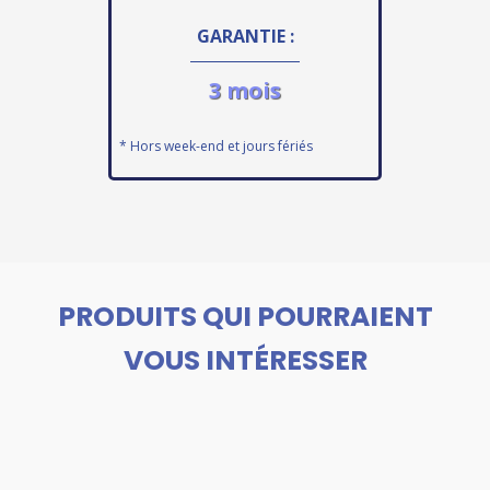
GARANTIE :
3 mois
* Hors week-end et jours fériés
PRODUITS QUI POURRAIENT
VOUS INTÉRESSER