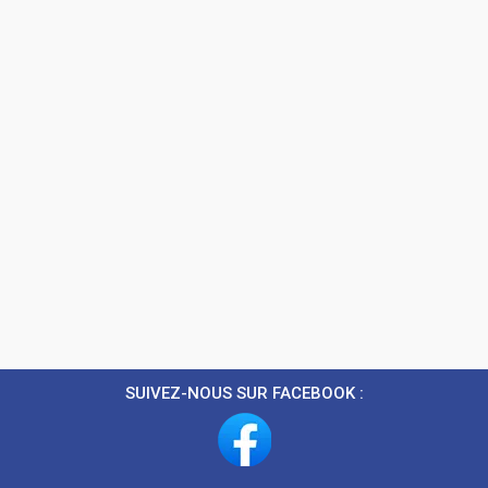
SUIVEZ-NOUS SUR FACEBOOK :