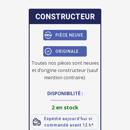
CONSTRUCTEUR
PIÈCE NEUVE
ORIGINALE
Toutes nos pièces sont neuves
et d’origine constructeur (sauf
mention contraire).
DISPONIBILITÉ :
2 en stock
Expédié aujourd’hui si
commandé avant 12 h*