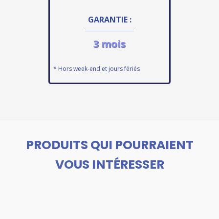
GARANTIE :
3 mois
* Hors week-end et jours fériés
PRODUITS QUI POURRAIENT
VOUS INTÉRESSER