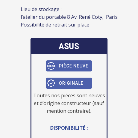
Lieu de stockage :
l’atelier du portable 8 Av. René Coty, Paris
Possibilité de retrait sur place
ASUS
PIÈCE NEUVE
ORIGINALE
Toutes nos pièces sont neuves
et d’origine constructeur (sauf
mention contraire).
DISPONIBILITÉ :