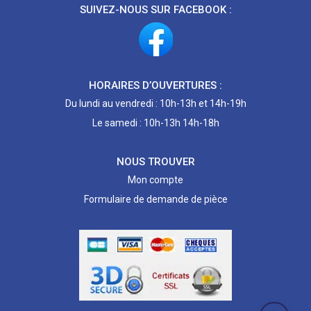
SUIVEZ-NOUS SUR FACEBOOK :
HORAIRES D’OUVERTURES :
Du lundi au vendredi : 10h-13h et 14h-19h
Le samedi : 10h-13h 14h-18h
NOUS TROUVER
Mon compte
Formulaire de demande de pièce