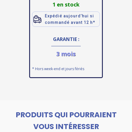
1 en stock
Expédié aujourd’hui si
commandé avant 12 h*
GARANTIE :
3 mois
* Hors week-end et jours fériés
PRODUITS QUI POURRAIENT
VOUS INTÉRESSER