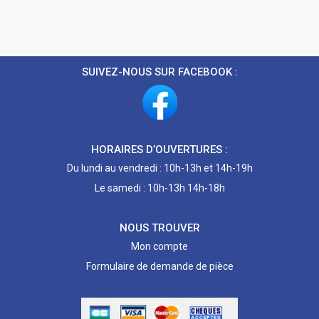
SUIVEZ-NOUS SUR FACEBOOK :
HORAIRES D’OUVERTURES :
Du lundi au vendredi : 10h-13h et 14h-19h
Le samedi : 10h-13h 14h-18h
NOUS TROUVER
Mon compte
Formulaire de demande de pièce