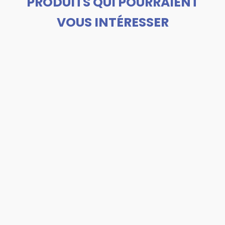
PRODUITS QUI POURRAIENT
VOUS INTÉRESSER