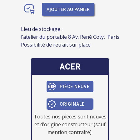
AJOUTER AU PANIER
Lieu de stockage :
l’atelier du portable 8 Av. René Coty, Paris
Possibilité de retrait sur place
ACER
PIÈCE NEUVE
ORIGINALE
Toutes nos pièces sont neuves
et d’origine constructeur (sauf
mention contraire).