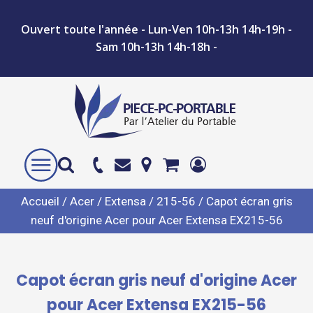
Ouvert toute l'année - Lun-Ven 10h-13h 14h-19h -
Sam 10h-13h 14h-18h -
Accueil
/
Acer
/
Extensa
/
215-56
/ Capot écran gris
neuf d'origine Acer pour Acer Extensa EX215-56
Capot écran gris neuf d'origine Acer
pour Acer Extensa EX215-56