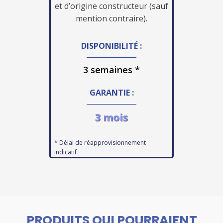
et d’origine constructeur (sauf
mention contraire).
DISPONIBILITÉ :
3 semaines *
GARANTIE :
3 mois
* Délai de réapprovisionnement
indicatif
PRODUITS QUI POURRAIENT