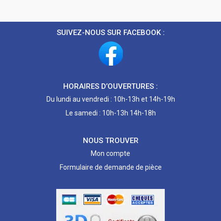
SUIVEZ-NOUS SUR FACEBOOK :
HORAIRES D’OUVERTURES :
Du lundi au vendredi : 10h-13h et 14h-19h
Le samedi : 10h-13h 14h-18h
NOUS TROUVER
Mon compte
Formulaire de demande de pièce