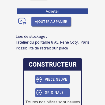
Acheter
AJOUTER AU PANIER
Lieu de stockage :
l’atelier du portable 8 Av. René Coty, Paris
Possibilité de retrait sur place
CONSTRUCTEUR
PIÈCE NEUVE
ORIGINALE
Toutes nos pièces sont neuves