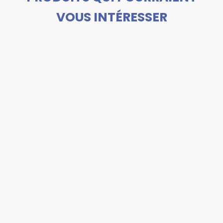
VOUS INTÉRESSER