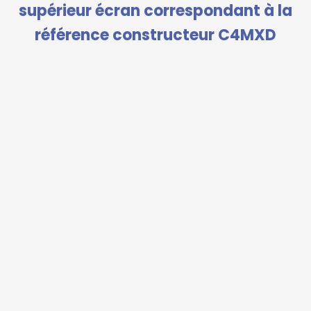
supérieur écran correspondant à la
référence constructeur C4MXD