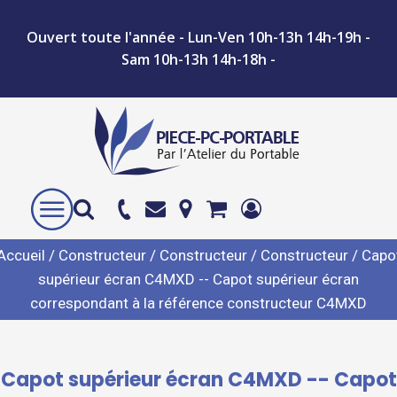
Ouvert toute l'année - Lun-Ven 10h-13h 14h-19h -
Sam 10h-13h 14h-18h -
Accueil
/
Constructeur
/
Constructeur
/
Constructeur
/ Capo
supérieur écran C4MXD -- Capot supérieur écran
correspondant à la référence constructeur C4MXD
Capot supérieur écran C4MXD -- Capot