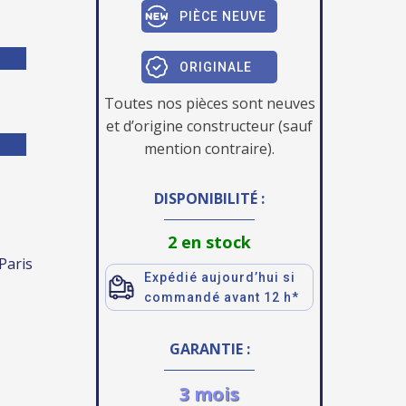
PIÈCE NEUVE
ORIGINALE
Toutes nos pièces sont neuves
et d’origine constructeur (sauf
mention contraire).
DISPONIBILITÉ :
2 en stock
 Paris
Expédié aujourd’hui si
commandé avant 12 h*
GARANTIE :
3 mois