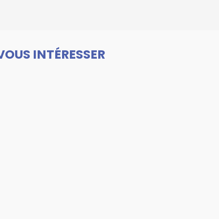
VOUS INTÉRESSER