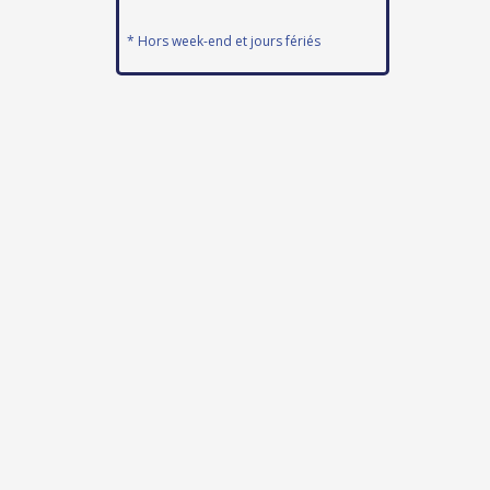
* Hors week-end et jours fériés