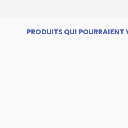
PRODUITS QUI POURRAIENT 