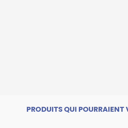
PRODUITS QUI POURRAIENT 