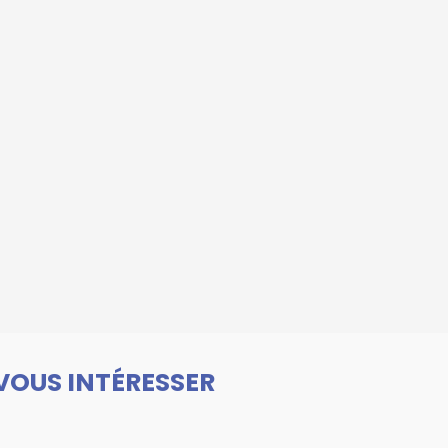
VOUS INTÉRESSER