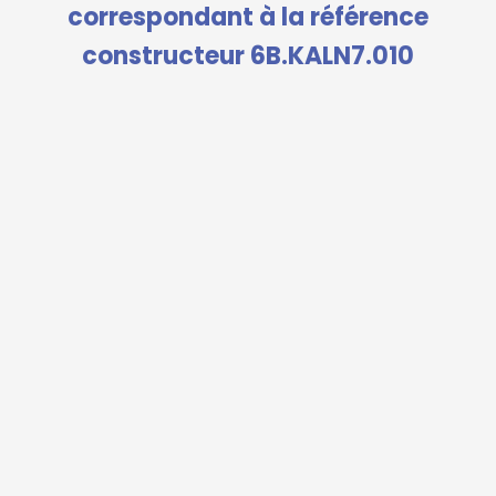
correspondant à la référence
constructeur 6B.KALN7.010