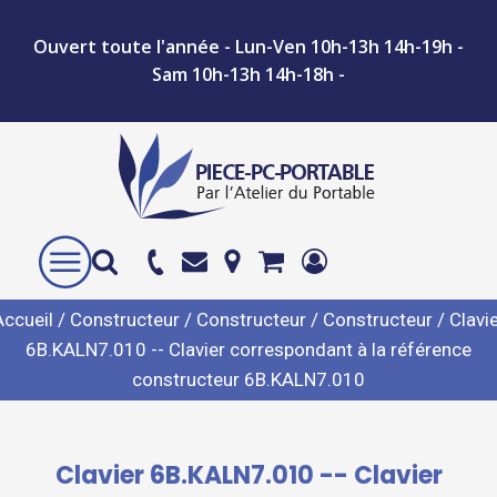
Ouvert toute l'année - Lun-Ven 10h-13h 14h-19h -
Sam 10h-13h 14h-18h -
Accueil
/
Constructeur
/
Constructeur
/
Constructeur
/ Clavi
6B.KALN7.010 -- Clavier correspondant à la référence
constructeur 6B.KALN7.010
Clavier 6B.KALN7.010 -- Clavier