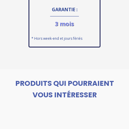
GARANTIE :
3 mois
* Hors week-end et jours fériés
PRODUITS QUI POURRAIENT
VOUS INTÉRESSER