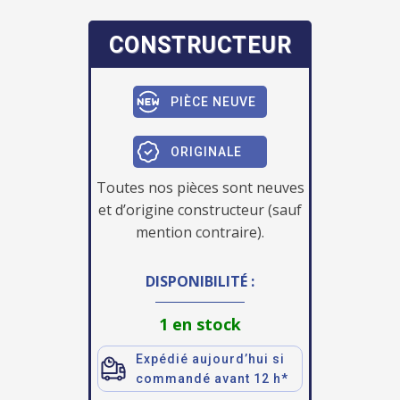
CONSTRUCTEUR
PIÈCE NEUVE
ORIGINALE
Toutes nos pièces sont neuves
et d’origine constructeur (sauf
mention contraire).
DISPONIBILITÉ :
1 en stock
Expédié aujourd’hui si
commandé avant 12 h*