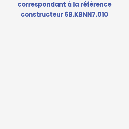
correspondant à la référence
constructeur 6B.KBNN7.010