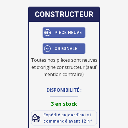
CONSTRUCTEUR
PIÈCE NEUVE
ORIGINALE
Toutes nos pièces sont neuves
et d’origine constructeur (sauf
mention contraire).
DISPONIBILITÉ :
3 en stock
Expédié aujourd’hui si
commandé avant 12 h*