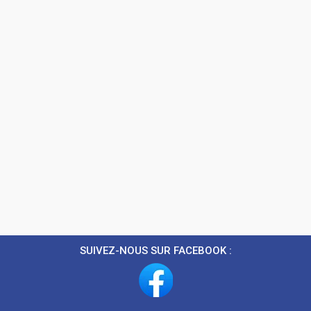
SUIVEZ-NOUS SUR FACEBOOK :