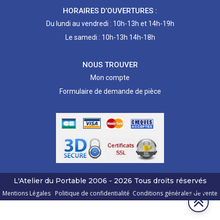
HORAIRES D’OUVERTURES :
Du lundi au vendredi : 10h-13h et 14h-19h
Le samedi : 10h-13h 14h-18h
NOUS TROUVER
Mon compte
Formulaire de demande de pièce
L'Atelier du Portable
2006 - 2026
Tous droits réservés
Mentions Légales
Politique de confidentialité
Conditions générales de vente