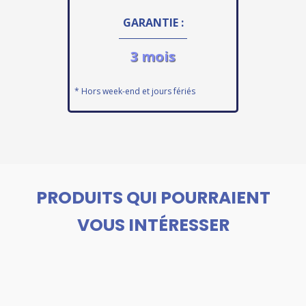
GARANTIE :
3 mois
* Hors week-end et jours fériés
PRODUITS QUI POURRAIENT
VOUS INTÉRESSER