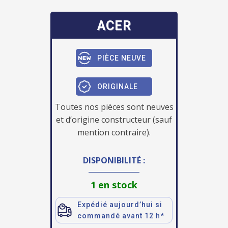
ACER
PIÈCE NEUVE
ORIGINALE
Toutes nos pièces sont neuves
et d’origine constructeur (sauf
mention contraire).
DISPONIBILITÉ :
1 en stock
Expédié aujourd’hui si
commandé avant 12 h*