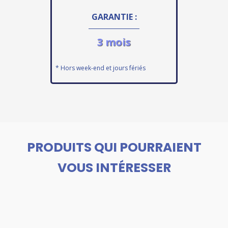
GARANTIE :
3 mois
* Hors week-end et jours fériés
PRODUITS QUI POURRAIENT
VOUS INTÉRESSER