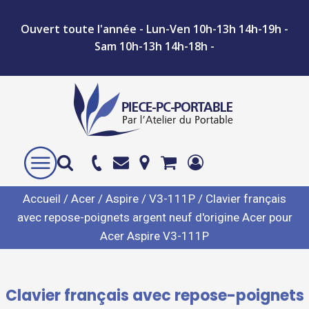
Ouvert toute l'année - Lun-Ven 10h-13h 14h-19h -
Sam 10h-13h 14h-18h -
Accueil
/
Acer
/
Aspire
/
V3-111P
/ Clavier français
avec repose-poignets argent neuf d'origine Acer pour
Acer Aspire V3-111P
Clavier français avec repose-poignets