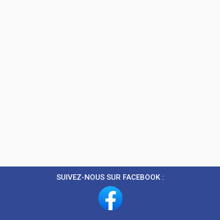
SUIVEZ-NOUS SUR FACEBOOK :