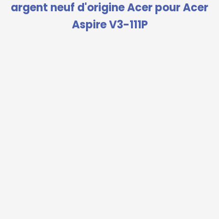
argent neuf d'origine Acer pour Acer
Aspire V3-111P