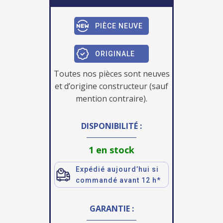
PIÈCE NEUVE
ORIGINALE
Toutes nos pièces sont neuves
et d’origine constructeur (sauf
mention contraire).
DISPONIBILITÉ :
1 en stock
Expédié aujourd’hui si
commandé avant 12 h*
GARANTIE :