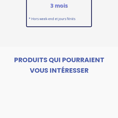
3 mois
* Hors week-end et jours fériés
PRODUITS QUI POURRAIENT
VOUS INTÉRESSER