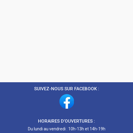
SUIVEZ-NOUS SUR FACEBOOK :
HORAIRES D’OUVERTURES :
Du lundi au vendredi : 10h-13h et 14h-19h