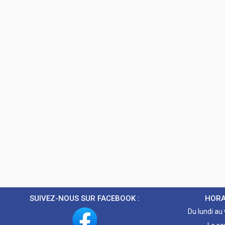
SUIVEZ-NOUS SUR FACEBOOK :
HORA
Du lundi au