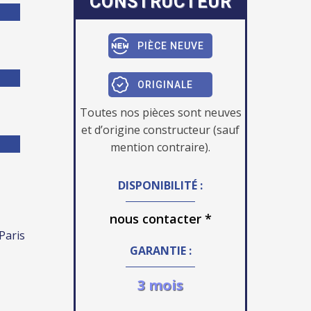
CONSTRUCTEUR
PIÈCE NEUVE
ORIGINALE
Toutes nos pièces sont neuves
et d’origine constructeur (sauf
mention contraire).
DISPONIBILITÉ :
nous contacter *
 Paris
GARANTIE :
3 mois