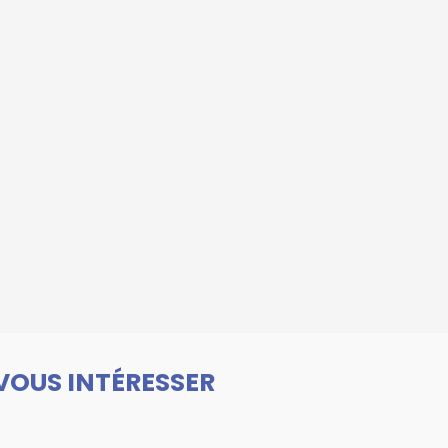
VOUS INTÉRESSER