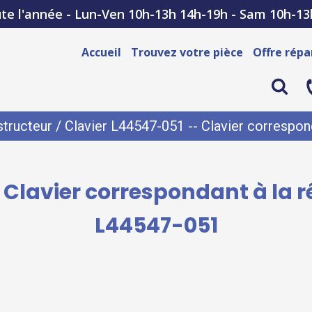
te l'année - Lun-Ven 10h-13h 14h-19h - Sam 10h-13
Accueil
Trouvez votre pièce
Offre répa
tructeur
/ Clavier L44547-051 -- Clavier correspon
 Clavier correspondant à la 
L44547-051