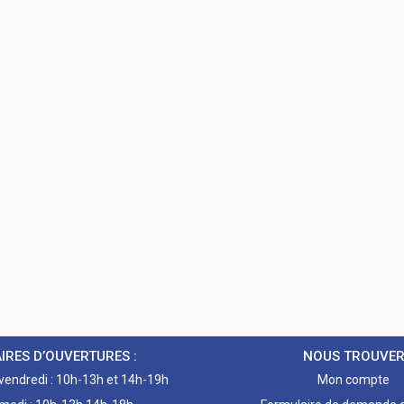
IRES D’OUVERTURES :
NOUS TROUVE
 vendredi : 10h-13h et 14h-19h
Mon compte