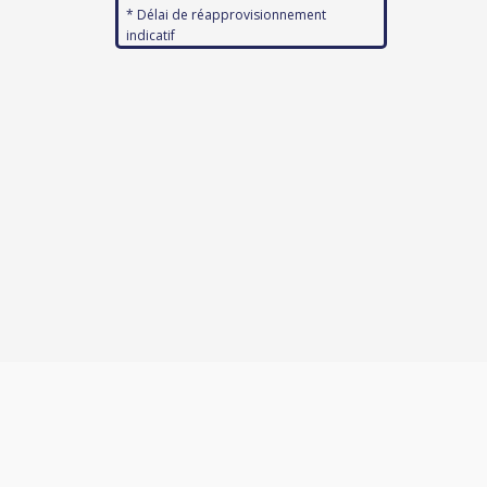
* Délai de réapprovisionnement
indicatif