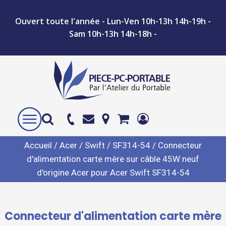
Ouvert toute l'année - Lun-Ven 10h-13h 14h-19h -
Sam 10h-13h 14h-18h -
Accueil
/
Acer
/
Swift
/
SF314-54
/ Connecteur
d'alimentation carte mère sur câble 45W neuf
d'origine Acer pour Acer Swift SF314-54
Connecteur d'alimentation carte mère