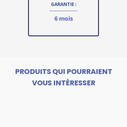
GARANTIE :
6 mois
PRODUITS QUI POURRAIENT
VOUS INTÉRESSER