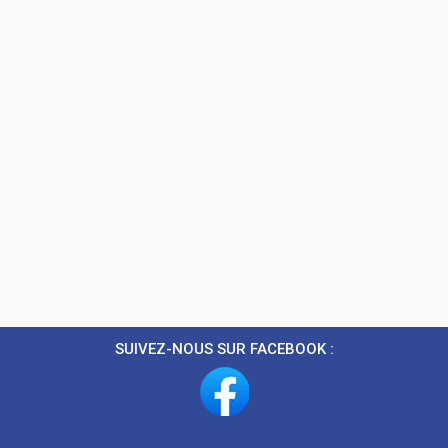
SUIVEZ-NOUS SUR FACEBOOK :