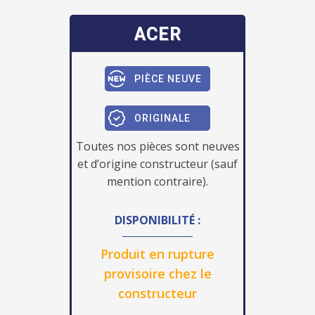
ACER
PIÈCE NEUVE
ORIGINALE
Toutes nos pièces sont neuves
et d’origine constructeur (sauf
mention contraire).
DISPONIBILITÉ :
Produit en rupture
provisoire chez le
constructeur