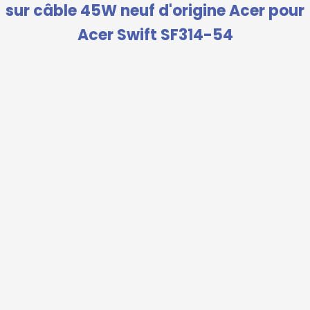
sur câble 45W neuf d'origine Acer pour
Acer Swift SF314-54