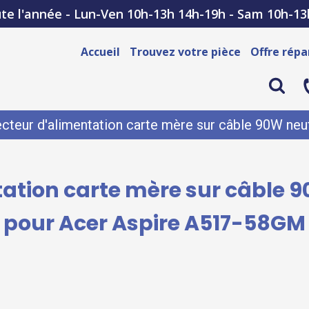
te l'année - Lun-Ven 10h-13h 14h-19h - Sam 10h-13
Accueil
Trouvez votre pièce
Offre répa
cteur d'alimentation carte mère sur câble 90W neu
tion carte mère sur câble 9
pour Acer Aspire A517-58GM