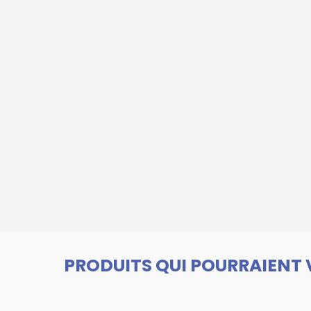
PRODUITS QUI POURRAIENT 