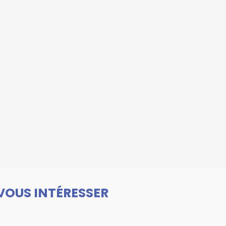
VOUS INTÉRESSER