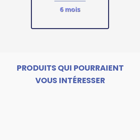
6 mois
PRODUITS QUI POURRAIENT
VOUS INTÉRESSER