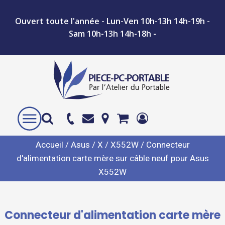
Ouvert toute l'année - Lun-Ven 10h-13h 14h-19h -
Sam 10h-13h 14h-18h -
Accueil
/
Asus
/
X
/
X552W
/ Connecteur
d'alimentation carte mère sur câble neuf pour Asus
X552W
Connecteur d'alimentation carte mère