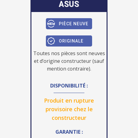
ASUS
PIÈCE NEUVE
ORIGINALE
Toutes nos pièces sont neuves
et d’origine constructeur (sauf
mention contraire).
DISPONIBILITÉ :
Produit en rupture
provisoire chez le
constructeur
GARANTIE :