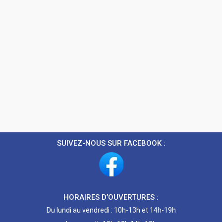
SUIVEZ-NOUS SUR FACEBOOK :
HORAIRES D’OUVERTURES :
Du lundi au vendredi : 10h-13h et 14h-19h