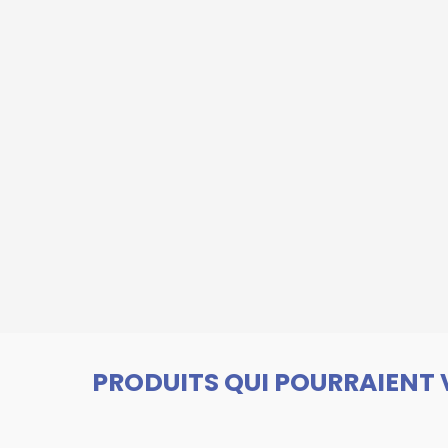
PRODUITS QUI POURRAIENT 