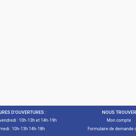
IRES D’OUVERTURES :
NOUS TROUVE
 vendredi : 10h-13h et 14h-19h
Mon compte
medi : 10h-13h 14h-18h
Formulaire de demande d