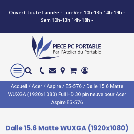
Ouvert toute l'année - Lun-Ven 10h-13h 14h-19h -
Sam 10h-13h 14h-18h -
Accueil
/
Acer
/
Aspire
/
E5-576
/ Dalle 15.6 Matte
WUXGA (1920x1080) Full HD 30 pin neuve pour Acer
Aspire E5-576
Dalle 15.6 Matte WUXGA (1920x1080)