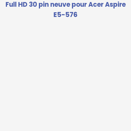
Full HD 30 pin neuve pour Acer Aspire
E5-576