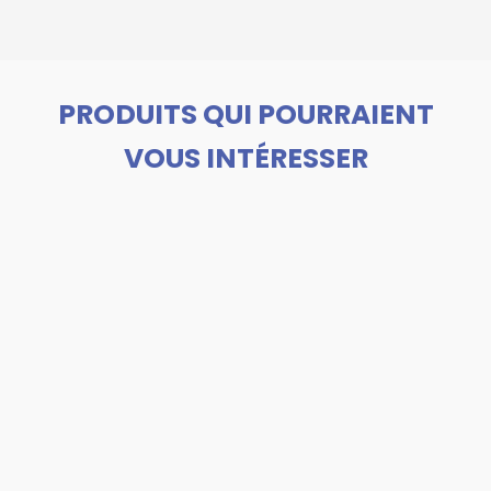
PRODUITS QUI POURRAIENT
VOUS INTÉRESSER