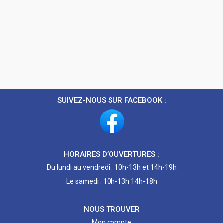
SUIVEZ-NOUS SUR FACEBOOK :
HORAIRES D’OUVERTURES :
Du lundi au vendredi : 10h-13h et 14h-19h
Le samedi : 10h-13h 14h-18h
NOUS TROUVER
Mon compte