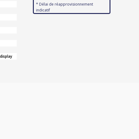
* Délai de réapprovisionnement
indicatif
 display