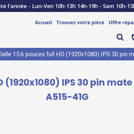
te l'année - Lun-Ven 10h-13h 14h-19h - Sam 10h-13
Accueil
Trouvez votre pièce
Offre répa
Dalle 15.6 pouces full HD (1920x1080) IPS 30 pin 
HD (1920x1080) IPS 30 pin mat
A515-41G