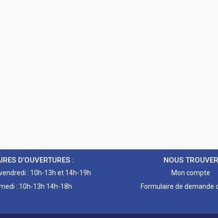
IRES D’OUVERTURES :
NOUS TROUVE
 vendredi : 10h-13h et 14h-19h
Mon compte
medi : 10h-13h 14h-18h
Formulaire de demande d