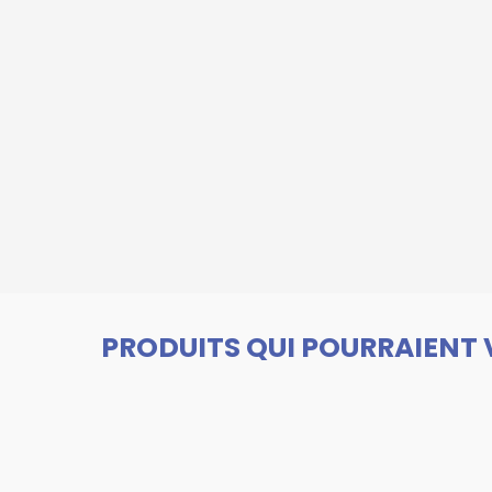
PRODUITS QUI POURRAIENT 