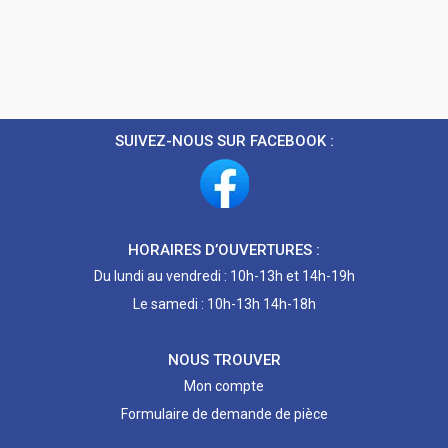
SUIVEZ-NOUS SUR FACEBOOK :
HORAIRES D’OUVERTURES :
Du lundi au vendredi : 10h-13h et 14h-19h
Le samedi : 10h-13h 14h-18h
NOUS TROUVER
Mon compte
Formulaire de demande de pièce