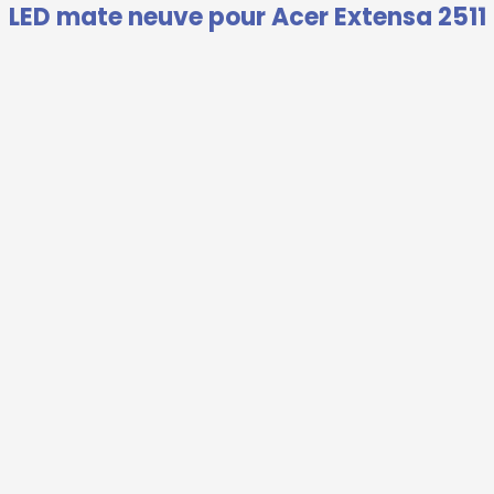
LED mate neuve pour Acer Extensa 2511