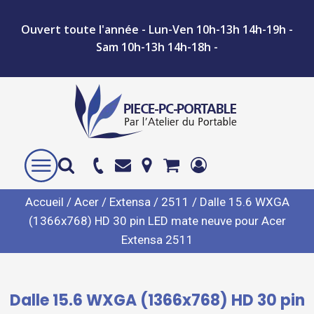
Ouvert toute l'année - Lun-Ven 10h-13h 14h-19h -
Sam 10h-13h 14h-18h -
Accueil
/
Acer
/
Extensa
/
2511
/ Dalle 15.6 WXGA
(1366x768) HD 30 pin LED mate neuve pour Acer
Extensa 2511
Dalle 15.6 WXGA (1366x768) HD 30 pin