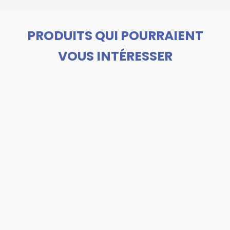
PRODUITS QUI POURRAIENT
VOUS INTÉRESSER