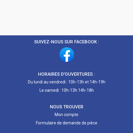
SUIVEZ-NOUS SUR FACEBOOK :
HORAIRES D’OUVERTURES :
Du lundi au vendredi : 10h-13h et 14h-19h
Le samedi : 10h-13h 14h-18h
NOUS TROUVER
Mon compte
Formulaire de demande de pièce