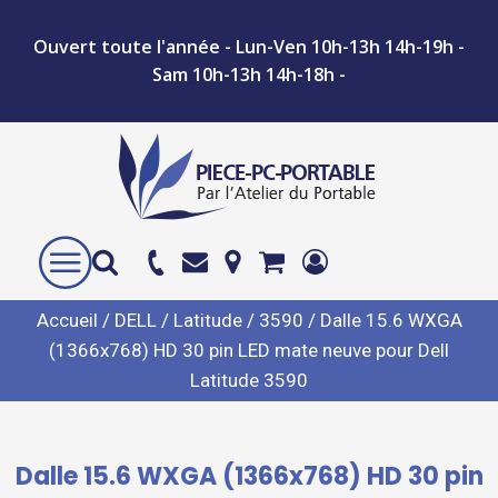
Ouvert toute l'année - Lun-Ven 10h-13h 14h-19h -
Sam 10h-13h 14h-18h -
Accueil
/
DELL
/
Latitude
/
3590
/ Dalle 15.6 WXGA
(1366x768) HD 30 pin LED mate neuve pour Dell
Latitude 3590
Dalle 15.6 WXGA (1366x768) HD 30 pin