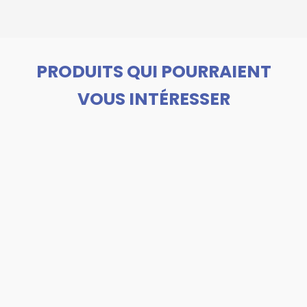
PRODUITS QUI POURRAIENT
VOUS INTÉRESSER