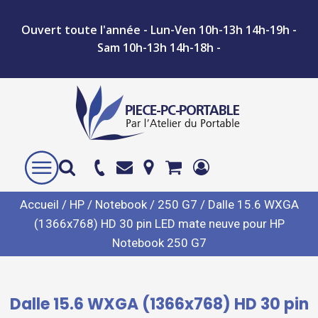
Ouvert toute l'année - Lun-Ven 10h-13h 14h-19h -
Sam 10h-13h 14h-18h -
Accueil
/
HP
/
Notebook
/
250 G7
/ Dalle 15.6 WXGA
(1366x768) HD 30 pin LED mate neuve pour HP
Notebook 250 G7
Dalle 15.6 WXGA (1366x768) HD 30 pin