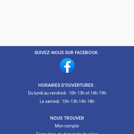
SUIVEZ-NOUS SUR FACEBOOK :
HORAIRES D’OUVERTURES :
Du lundi au vendredi : 10h-13h et 14h-19h
Le samedi : 10h-13h 14h-18h
NOUS TROUVER
Mon compte