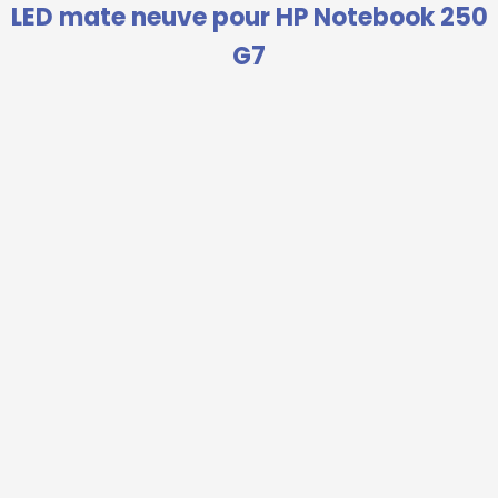
LED mate neuve pour HP Notebook 250
G7