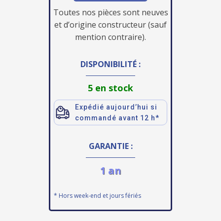
Toutes nos pièces sont neuves
et d’origine constructeur (sauf
mention contraire).
DISPONIBILITÉ :
5 en stock
Expédié aujourd’hui si
commandé avant 12 h*
GARANTIE :
1 an
* Hors week-end et jours fériés