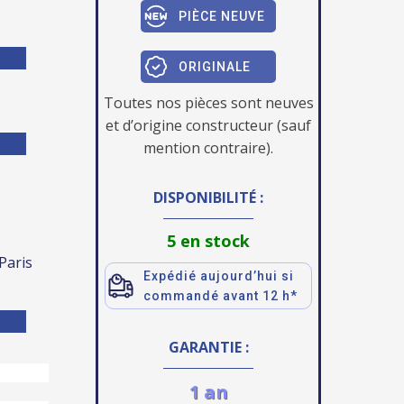
PIÈCE NEUVE
ORIGINALE
Toutes nos pièces sont neuves
et d’origine constructeur (sauf
mention contraire).
DISPONIBILITÉ :
5 en stock
 Paris
Expédié aujourd’hui si
commandé avant 12 h*
GARANTIE :
1 an