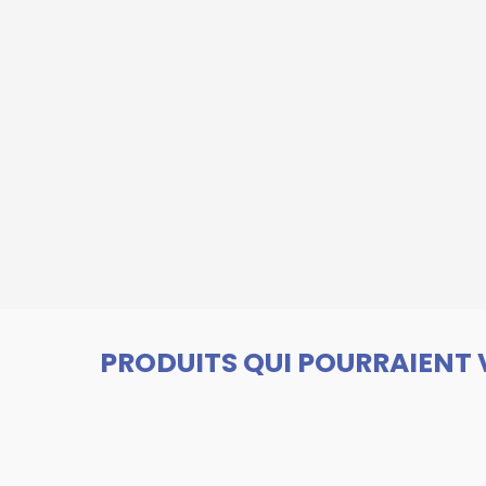
PRODUITS QUI POURRAIENT 