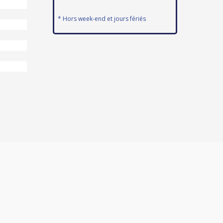
* Hors week-end et jours fériés