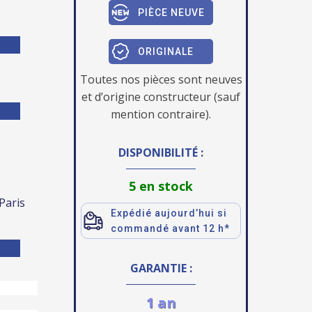
PIÈCE NEUVE
ORIGINALE
Toutes nos pièces sont neuves
et d’origine constructeur (sauf
mention contraire).
DISPONIBILITÉ :
5 en stock
 Paris
Expédié aujourd’hui si
commandé avant 12 h*
GARANTIE :
1 an