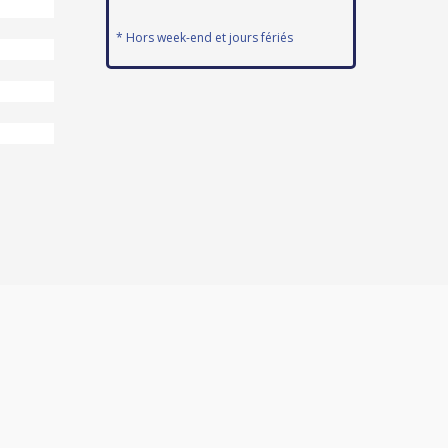
* Hors week-end et jours fériés