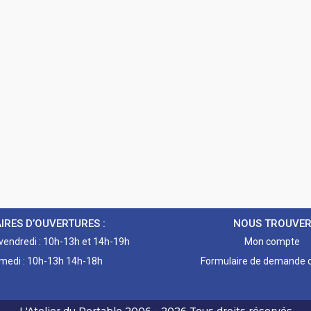
IRES D’OUVERTURES :
NOUS TROUVE
 vendredi : 10h-13h et 14h-19h
Mon compte
medi : 10h-13h 14h-18h
Formulaire de demande d