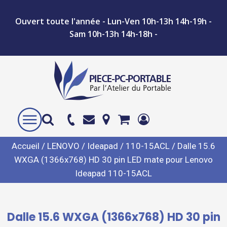
Ouvert toute l'année - Lun-Ven 10h-13h 14h-19h -
Sam 10h-13h 14h-18h -
Accueil
/
LENOVO
/
Ideapad
/
110-15ACL
/ Dalle 15.6
WXGA (1366x768) HD 30 pin LED mate pour Lenovo
Ideapad 110-15ACL
Dalle 15.6 WXGA (1366x768) HD 30 pin