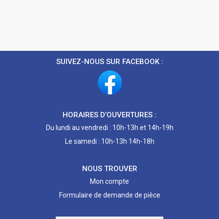
SUIVEZ-NOUS SUR FACEBOOK :
HORAIRES D’OUVERTURES :
Du lundi au vendredi : 10h-13h et 14h-19h
Le samedi : 10h-13h 14h-18h
NOUS TROUVER
Mon compte
Formulaire de demande de pièce