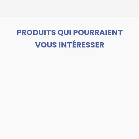
PRODUITS QUI POURRAIENT
VOUS INTÉRESSER