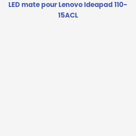
LED mate pour Lenovo Ideapad 110-
15ACL