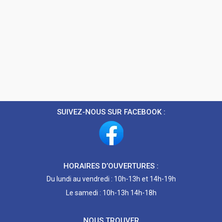
SUIVEZ-NOUS SUR FACEBOOK :
HORAIRES D’OUVERTURES :
Du lundi au vendredi : 10h-13h et 14h-19h
Le samedi : 10h-13h 14h-18h
NOUS TROUVER