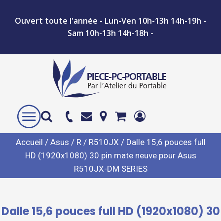
Ouvert toute l'année - Lun-Ven 10h-13h 14h-19h -
Sam 10h-13h 14h-18h -
Accueil
/
Asus
/
R
/
R510JX
/ Dalle 15,6 pouces full
HD (1920x1080) 30 pin mate neuve pour Asus
R510JX-DM SERIES
Dalle 15,6 pouces full HD (1920x1080) 30