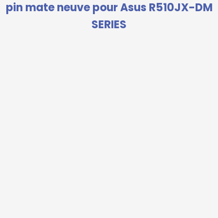
pin mate neuve pour Asus R510JX-DM
SERIES