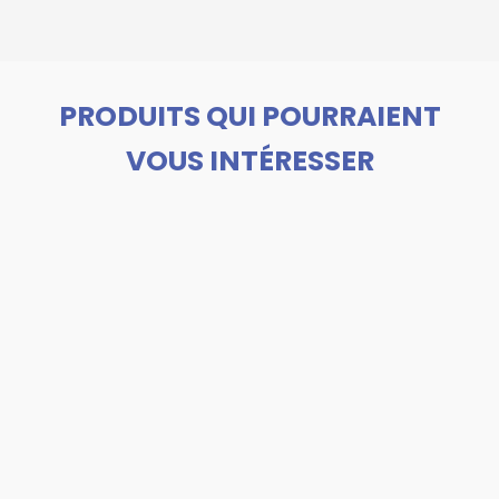
PRODUITS QUI POURRAIENT
VOUS INTÉRESSER