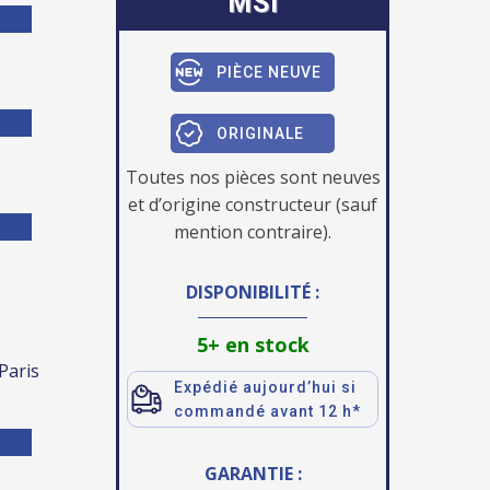
MSI
PIÈCE NEUVE
ORIGINALE
Toutes nos pièces sont neuves
et d’origine constructeur (sauf
mention contraire).
DISPONIBILITÉ :
5+ en stock
 Paris
Expédié aujourd’hui si
commandé avant 12 h*
GARANTIE :