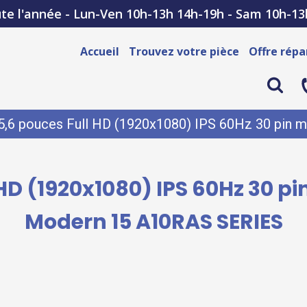
te l'année - Lun-Ven 10h-13h 14h-19h - Sam 10h-13
Accueil
Trouvez votre pièce
Offre répa
15,6 pouces Full HD (1920x1080) IPS 60Hz 30 pin
 HD (1920x1080) IPS 60Hz 30 
Modern 15 A10RAS SERIES