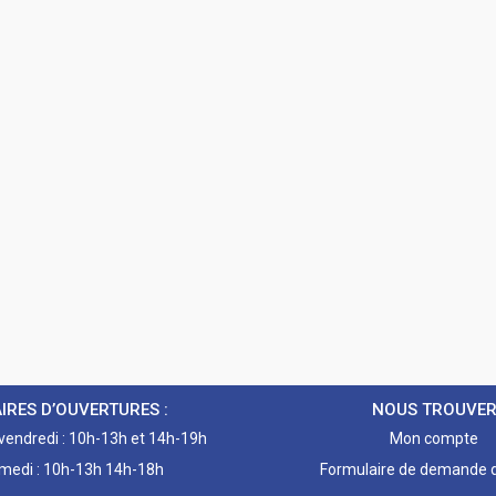
IRES D’OUVERTURES :
NOUS TROUVE
 vendredi : 10h-13h et 14h-19h
Mon compte
medi : 10h-13h 14h-18h
Formulaire de demande d