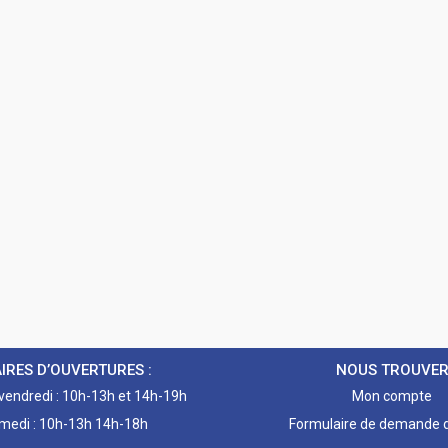
IRES D’OUVERTURES :
NOUS TROUVE
 vendredi : 10h-13h et 14h-19h
Mon compte
medi : 10h-13h 14h-18h
Formulaire de demande d