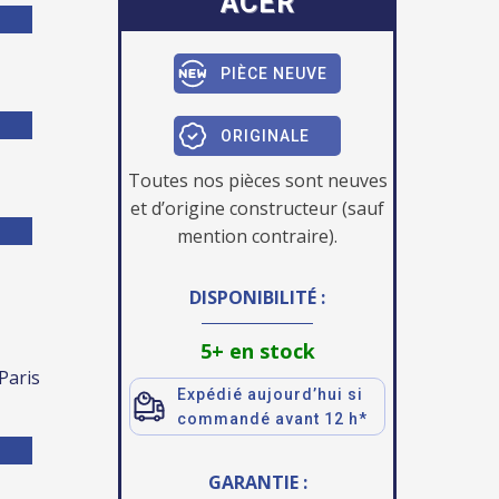
ACER
PIÈCE NEUVE
ORIGINALE
Toutes nos pièces sont neuves
et d’origine constructeur (sauf
mention contraire).
DISPONIBILITÉ :
5+ en stock
 Paris
Expédié aujourd’hui si
commandé avant 12 h*
GARANTIE :