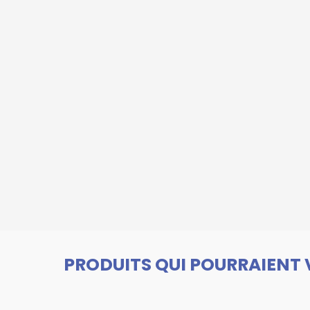
PRODUITS QUI POURRAIENT 