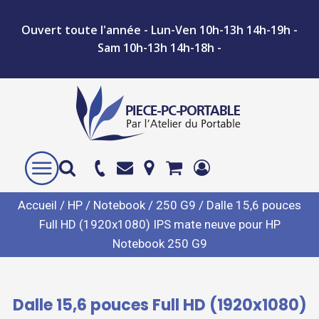
Ouvert toute l'année - Lun-Ven 10h-13h 14h-19h -
Sam 10h-13h 14h-18h -
Accueil
/
HP
/
Notebook
/
250 G9
/ Dalle 15,6 pouces
Full HD (1920x1080) IPS mate neuve pour HP
Notebook 250 G9
Dalle 15,6 pouces Full HD (1920x1080)