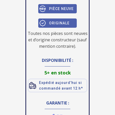
PIÈCE NEUVE
ORIGINALE
Toutes nos pièces sont neuves
et d’origine constructeur (sauf
mention contraire).
DISPONIBILITÉ :
5+ en stock
Expédié aujourd’hui si
commandé avant 12 h*
GARANTIE :