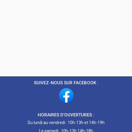
SUIVEZ-NOUS SUR FACEBOOK :
HORAIRES D’OUVERTURES :
Du lundi au vendredi : 10h-13h et 14h-19h
Le samedi : 10h-13h 14h-18h