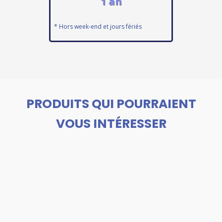
1 an
* Hors week-end et jours fériés
PRODUITS QUI POURRAIENT
VOUS INTÉRESSER