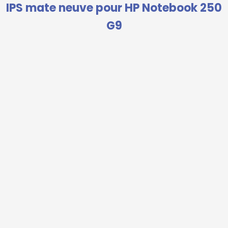
IPS mate neuve pour HP Notebook 250
G9