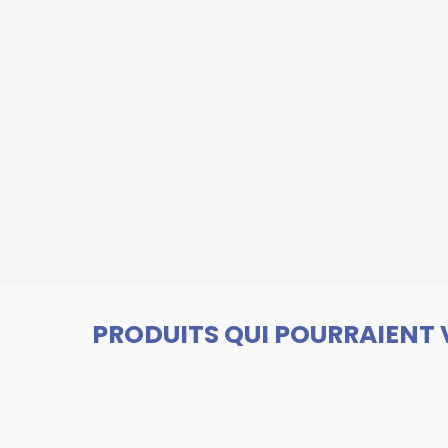
PRODUITS QUI POURRAIENT 