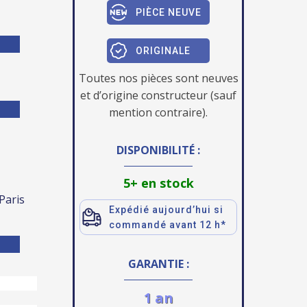
PIÈCE NEUVE
ORIGINALE
Toutes nos pièces sont neuves
et d’origine constructeur (sauf
mention contraire).
DISPONIBILITÉ :
5+ en stock
 Paris
Expédié aujourd’hui si
commandé avant 12 h*
GARANTIE :
1 an