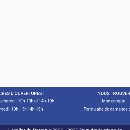
IRES D’OUVERTURES :
NOUS TROUVE
 vendredi : 10h-13h et 14h-19h
Mon compte
medi : 10h-13h 14h-18h
Formulaire de demande d