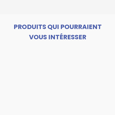
PRODUITS QUI POURRAIENT
VOUS INTÉRESSER