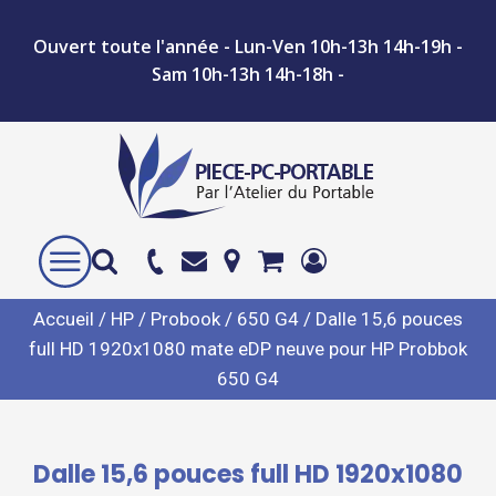
Ouvert toute l'année - Lun-Ven 10h-13h 14h-19h -
Sam 10h-13h 14h-18h -
Accueil
/
HP
/
Probook
/
650 G4
/ Dalle 15,6 pouces
full HD 1920x1080 mate eDP neuve pour HP Probbok
650 G4
Dalle 15,6 pouces full HD 1920x1080