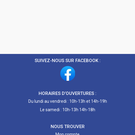
SUIVEZ-NOUS SUR FACEBOOK :
HORAIRES D’OUVERTURES :
Du lundi au vendredi : 10h-13h et 14h-19h
Le samedi : 10h-13h 14h-18h
NOUS TROUVER
Mon compte