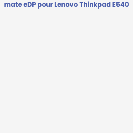
mate eDP pour Lenovo Thinkpad E540