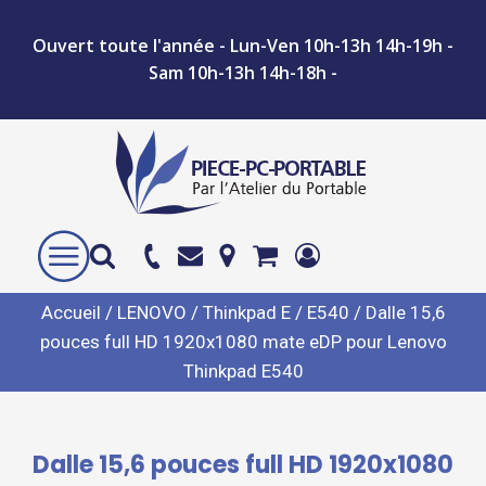
Ouvert toute l'année - Lun-Ven 10h-13h 14h-19h -
Sam 10h-13h 14h-18h -
Accueil
/
LENOVO
/
Thinkpad E
/
E540
/ Dalle 15,6
pouces full HD 1920x1080 mate eDP pour Lenovo
Thinkpad E540
Dalle 15,6 pouces full HD 1920x1080