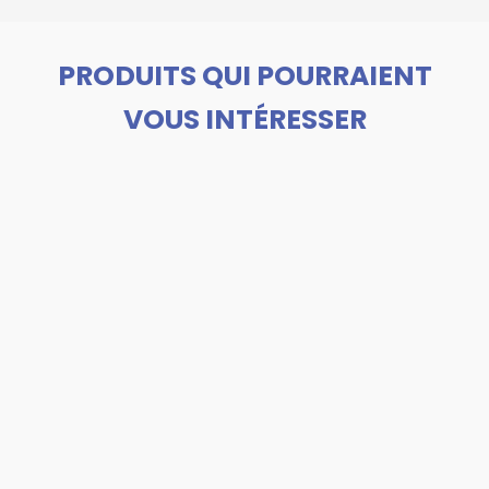
PRODUITS QUI POURRAIENT
VOUS INTÉRESSER