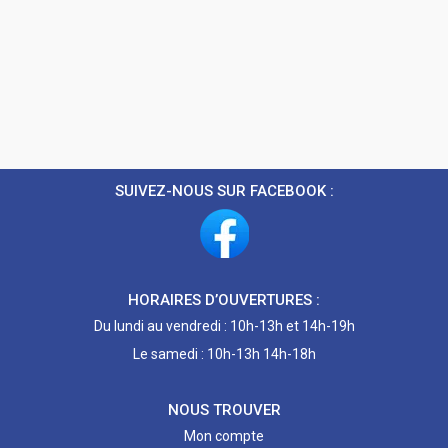
SUIVEZ-NOUS SUR FACEBOOK :
HORAIRES D’OUVERTURES :
Du lundi au vendredi : 10h-13h et 14h-19h
Le samedi : 10h-13h 14h-18h
NOUS TROUVER
Mon compte