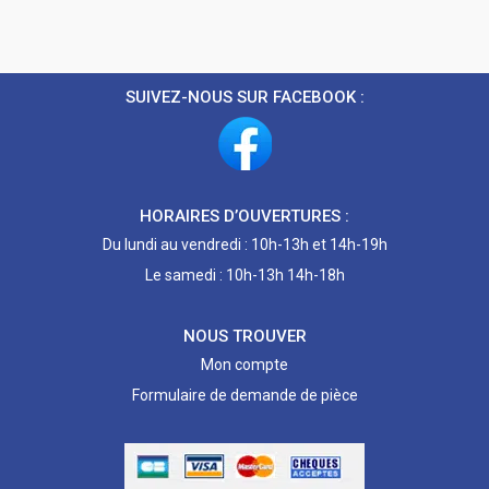
SUIVEZ-NOUS SUR FACEBOOK :
HORAIRES D’OUVERTURES :
Du lundi au vendredi : 10h-13h et 14h-19h
Le samedi : 10h-13h 14h-18h
NOUS TROUVER
Mon compte
Formulaire de demande de pièce