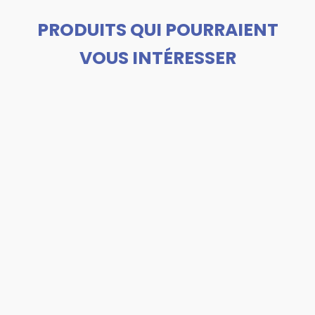
PRODUITS QUI POURRAIENT
VOUS INTÉRESSER