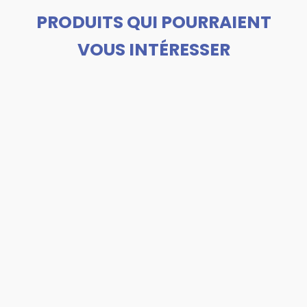
PRODUITS QUI POURRAIENT
VOUS INTÉRESSER