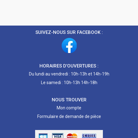
SUIVEZ-NOUS SUR FACEBOOK :
HORAIRES D’OUVERTURES :
Du lundi au vendredi : 10h-13h et 14h-19h
Le samedi : 10h-13h 14h-18h
NOUS TROUVER
Mon compte
Formulaire de demande de pièce