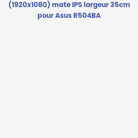
(1920x1080) mate IPS largeur 35cm
pour Asus R504BA