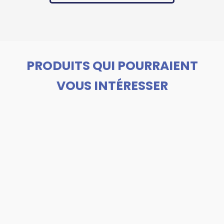
PRODUITS QUI POURRAIENT
VOUS INTÉRESSER