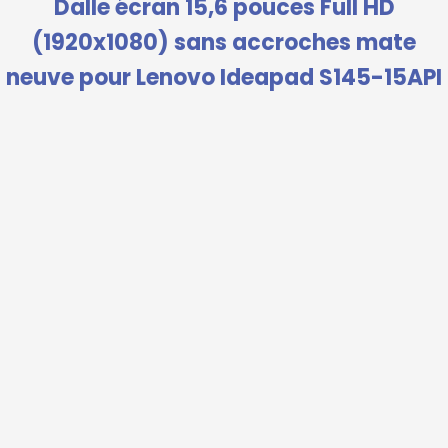
Dalle écran 15,6 pouces Full HD
(1920x1080) sans accroches mate
neuve pour Lenovo Ideapad S145-15API