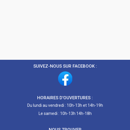
SUIVEZ-NOUS SUR FACEBOOK :
HORAIRES D’OUVERTURES :
Du lundi au vendredi : 10h-13h et 14h-19h
Le samedi : 10h-13h 14h-18h
NOUS TROUVER