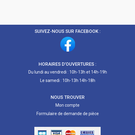
SUIVEZ-NOUS SUR FACEBOOK :
HORAIRES D’OUVERTURES :
Du lundi au vendredi : 10h-13h et 14h-19h
Le samedi : 10h-13h 14h-18h
NOUS TROUVER
Mon compte
Formulaire de demande de pièce