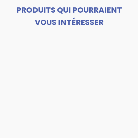
PRODUITS QUI POURRAIENT
VOUS INTÉRESSER