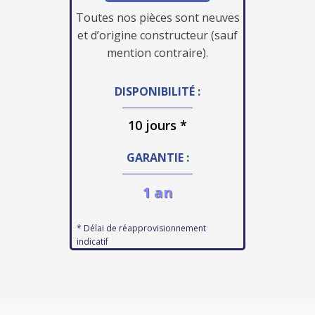
Toutes nos pièces sont neuves
et d’origine constructeur (sauf
mention contraire).
DISPONIBILITÉ :
10 jours *
GARANTIE :
1 an
* Délai de réapprovisionnement
indicatif