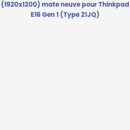
(1920x1200) mate neuve pour Thinkpad
E16 Gen 1 (Type 21JQ)