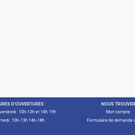
IRES D’OUVERTURES :
NOUS TROUVE
 vendredi : 10h-13h et 14h-19h
Mon compte
medi : 10h-13h 14h-18h
Formulaire de demande d