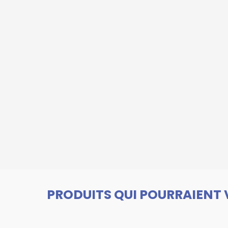
PRODUITS QUI POURRAIENT 