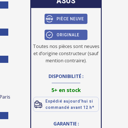
ASUS
PIÈCE NEUVE
ORIGINALE
Toutes nos pièces sont neuves
et d’origine constructeur (sauf
mention contraire).
DISPONIBILITÉ :
5+ en stock
 Paris
Expédié aujourd’hui si
commandé avant 12 h*
GARANTIE :