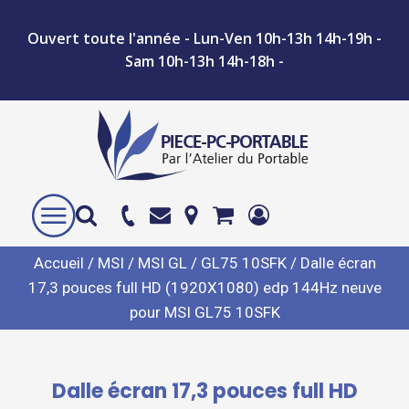
Ouvert toute l'année - Lun-Ven 10h-13h 14h-19h -
Sam 10h-13h 14h-18h -
Accueil
/
MSI
/
MSI GL
/
GL75 10SFK
/ Dalle écran
17,3 pouces full HD (1920X1080) edp 144Hz neuve
pour MSI GL75 10SFK
Dalle écran 17,3 pouces full HD