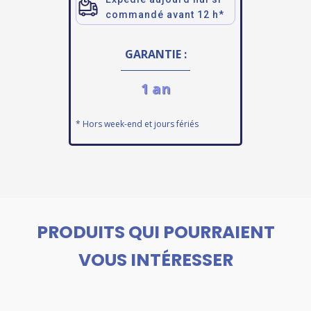
commandé avant 12 h*
GARANTIE :
1 an
* Hors week-end et jours fériés
PRODUITS QUI POURRAIENT
VOUS INTÉRESSER