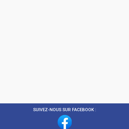
SUIVEZ-NOUS SUR FACEBOOK :