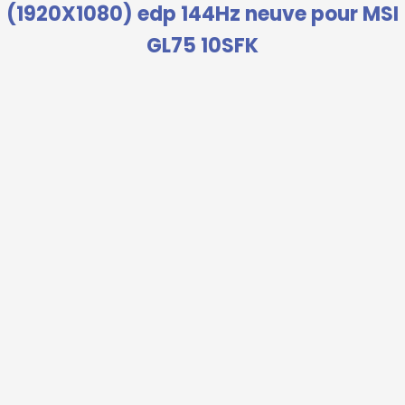
(1920X1080) edp 144Hz neuve pour MSI
GL75 10SFK