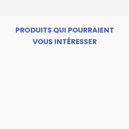
PRODUITS QUI POURRAIENT
VOUS INTÉRESSER