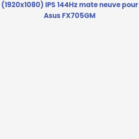
(1920x1080) IPS 144Hz mate neuve pour
Asus FX705GM