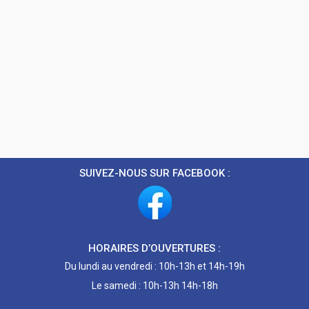
SUIVEZ-NOUS SUR FACEBOOK :
HORAIRES D’OUVERTURES :
Du lundi au vendredi : 10h-13h et 14h-19h
Le samedi : 10h-13h 14h-18h