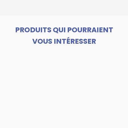
PRODUITS QUI POURRAIENT
VOUS INTÉRESSER