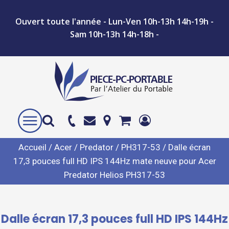
Ouvert toute l'année - Lun-Ven 10h-13h 14h-19h -
Sam 10h-13h 14h-18h -
Accueil
/
Acer
/
Predator
/
PH317-53
/ Dalle écran
17,3 pouces full HD IPS 144Hz mate neuve pour Acer
Predator Helios PH317-53
Dalle écran 17,3 pouces full HD IPS 144Hz