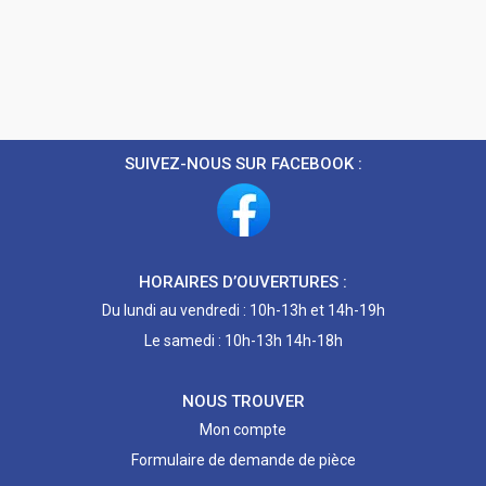
SUIVEZ-NOUS SUR FACEBOOK :
HORAIRES D’OUVERTURES :
Du lundi au vendredi : 10h-13h et 14h-19h
Le samedi : 10h-13h 14h-18h
NOUS TROUVER
Mon compte
Formulaire de demande de pièce