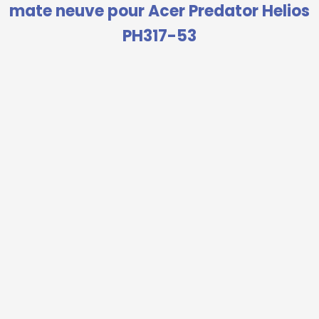
mate neuve pour Acer Predator Helios
PH317-53