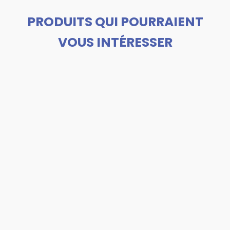
PRODUITS QUI POURRAIENT
VOUS INTÉRESSER