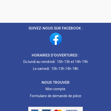
SUIVEZ-NOUS SUR FACEBOOK :
HORAIRES D’OUVERTURES :
Du lundi au vendredi : 10h-13h et 14h-19h
Le samedi : 10h-13h 14h-18h
NOUS TROUVER
Mon compte
Formulaire de demande de pièce