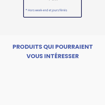
* Hors week-end et jours fériés
PRODUITS QUI POURRAIENT
VOUS INTÉRESSER