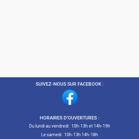
SUIVEZ-NOUS SUR FACEBOOK :
HORAIRES D’OUVERTURES :
Du lundi au vendredi : 10h-13h et 14h-19h
Le samedi : 10h-13h 14h-18h