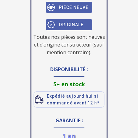
PIÈCE NEUVE
ORIGINALE
Toutes nos pièces sont neuves
et d’origine constructeur (sauf
mention contraire).
DISPONIBILITÉ :
5+ en stock
Expédié aujourd’hui si
commandé avant 12 h*
GARANTIE :
1 an