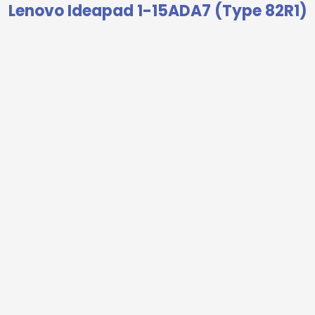
Lenovo Ideapad 1-15ADA7 (Type 82R1)