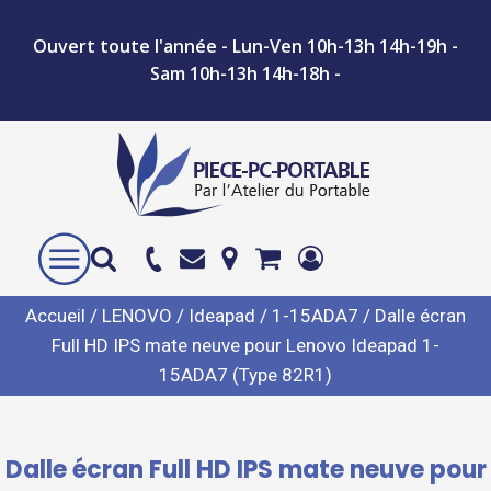
Ouvert toute l'année - Lun-Ven 10h-13h 14h-19h -
Sam 10h-13h 14h-18h -
Accueil
/
LENOVO
/
Ideapad
/
1-15ADA7
/ Dalle écran
Full HD IPS mate neuve pour Lenovo Ideapad 1-
15ADA7 (Type 82R1)
Dalle écran Full HD IPS mate neuve pour