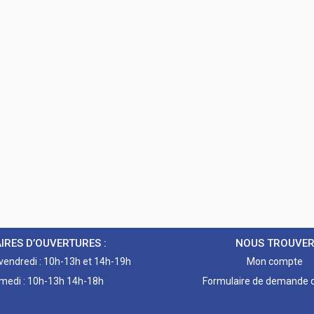
IRES D’OUVERTURES :
NOUS TROUVE
 vendredi : 10h-13h et 14h-19h
Mon compte
medi : 10h-13h 14h-18h
Formulaire de demande d