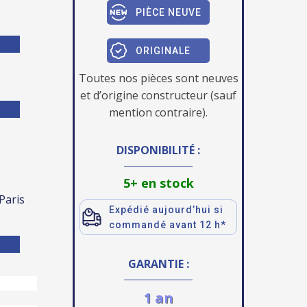
PIÈCE NEUVE
ORIGINALE
Toutes nos pièces sont neuves
et d’origine constructeur (sauf
mention contraire).
DISPONIBILITÉ :
5+ en stock
 Paris
Expédié aujourd’hui si
commandé avant 12 h*
GARANTIE :
1 an