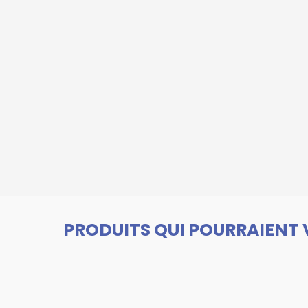
PRODUITS QUI POURRAIENT 