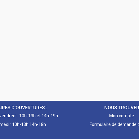
IRES D’OUVERTURES :
NOUS TROUVE
 vendredi : 10h-13h et 14h-19h
Mon compte
medi : 10h-13h 14h-18h
Formulaire de demande d