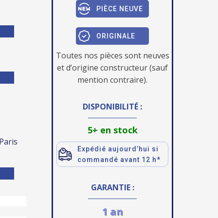
PIÈCE NEUVE
ORIGINALE
Toutes nos pièces sont neuves
et d’origine constructeur (sauf
mention contraire).
DISPONIBILITÉ :
5+ en stock
 Paris
Expédié aujourd’hui si
commandé avant 12 h*
GARANTIE :
1 an