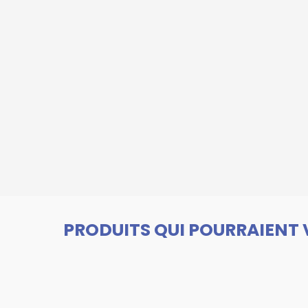
PRODUITS QUI POURRAIENT 