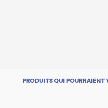
PRODUITS QUI POURRAIENT 