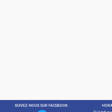
SUIVEZ-NOUS SUR FACEBOOK :
HORA