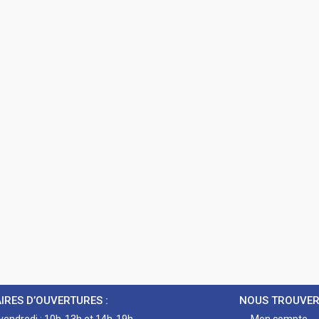
IRES D’OUVERTURES :
NOUS TROUVE