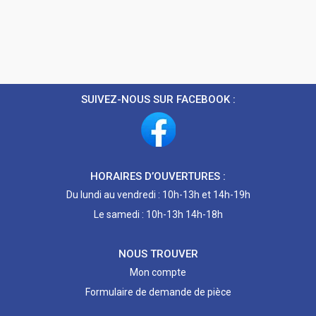
SUIVEZ-NOUS SUR FACEBOOK :
HORAIRES D’OUVERTURES :
Du lundi au vendredi : 10h-13h et 14h-19h
Le samedi : 10h-13h 14h-18h
NOUS TROUVER
Mon compte
Formulaire de demande de pièce