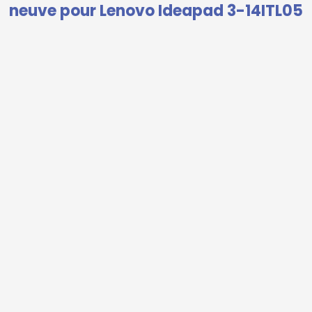
neuve pour Lenovo Ideapad 3-14ITL05