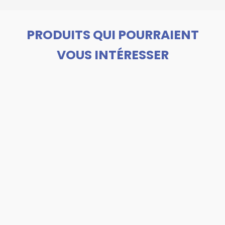
PRODUITS QUI POURRAIENT
VOUS INTÉRESSER