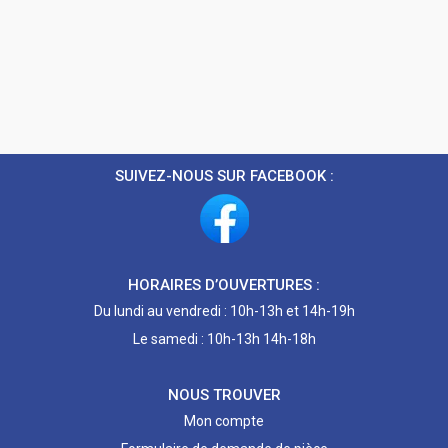
SUIVEZ-NOUS SUR FACEBOOK :
HORAIRES D’OUVERTURES :
Du lundi au vendredi : 10h-13h et 14h-19h
Le samedi : 10h-13h 14h-18h
NOUS TROUVER
Mon compte