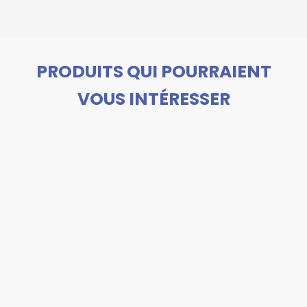
PRODUITS QUI POURRAIENT
VOUS INTÉRESSER