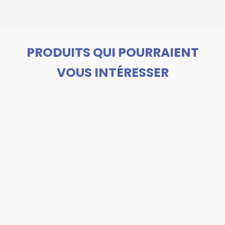
PRODUITS QUI POURRAIENT
VOUS INTÉRESSER