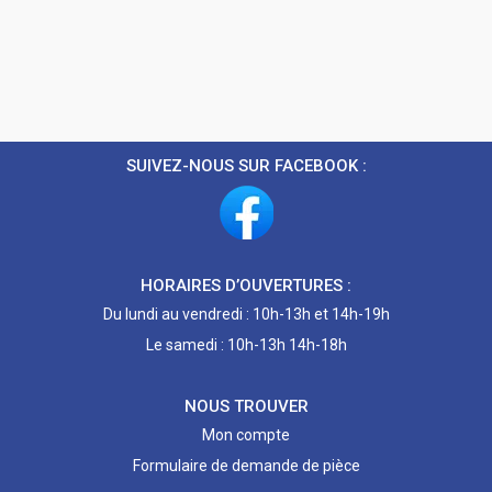
SUIVEZ-NOUS SUR FACEBOOK :
HORAIRES D’OUVERTURES :
Du lundi au vendredi : 10h-13h et 14h-19h
Le samedi : 10h-13h 14h-18h
NOUS TROUVER
Mon compte
Formulaire de demande de pièce